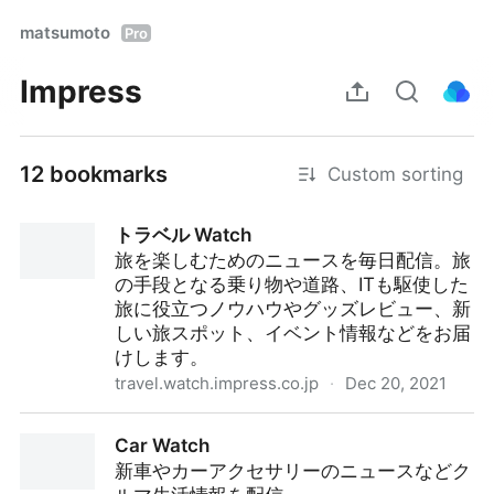
matsumoto
Pro
Impress
12 bookmarks
Custom sorting
トラベル Watch
旅を楽しむためのニュースを毎日配信。旅
の手段となる乗り物や道路、ITも駆使した
旅に役立つノウハウやグッズレビュー、新
しい旅スポット、イベント情報などをお届
けします。
travel.watch.impress.co.jp
·
Dec 20, 2021
トラベル Watch
Car Watch
新車やカーアクセサリーのニュースなどク